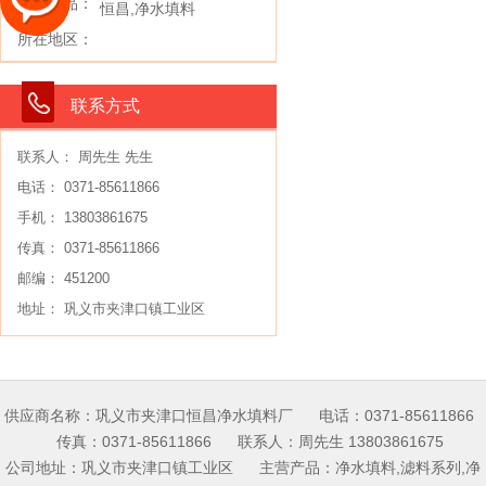
主要产品：
恒昌,净水填料
所在地区：
联系方式
联系人： 周先生 先生
电话： 0371-85611866
手机： 13803861675
传真： 0371-85611866
邮编： 451200
地址：
巩义市夹津口镇工业区
供应商名称：巩义市夹津口恒昌净水填料厂 电话：0371-85611866
传真：0371-85611866 联系人：周先生 13803861675
公司地址：巩义市夹津口镇工业区 主营产品：净水填料,滤料系列,净