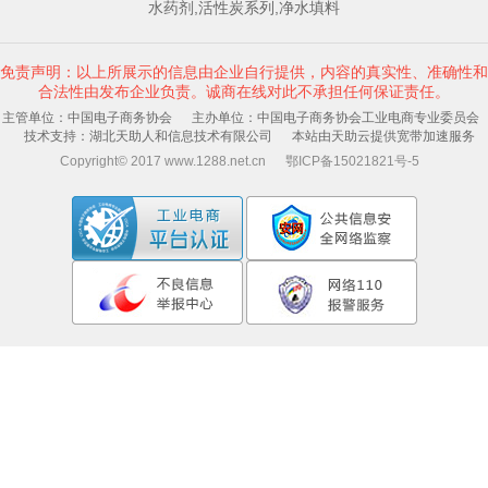
水药剂,活性炭系列,净水填料
免责声明：以上所展示的信息由企业自行提供，内容的真实性、准确性和
合法性由发布企业负责。诚商在线对此不承担任何保证责任。
主管单位：中国电子商务协会 主办单位：中国电子商务协会工业电商专业委员会
技术支持：湖北天助人和信息技术有限公司 本站由天助云提供宽带加速服务
Copyright© 2017 www.1288.net.cn 鄂ICP备15021821号-5